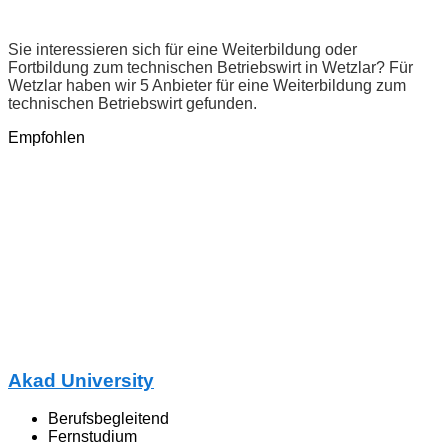
Sie interessieren sich für eine Weiterbildung oder
Fortbildung zum technischen Betriebswirt in Wetzlar? Für
Wetzlar haben wir 5 Anbieter für eine Weiterbildung zum
technischen Betriebswirt gefunden.
Empfohlen
Akad University
Berufsbegleitend
Fernstudium