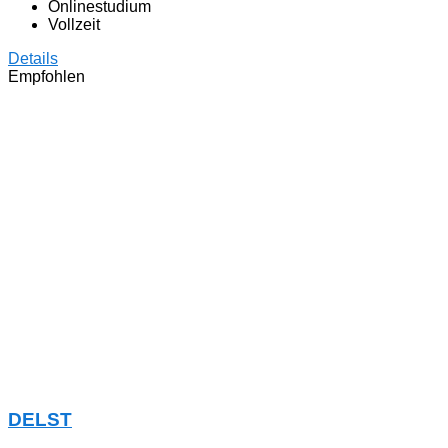
Onlinestudium
Vollzeit
Details
Empfohlen
DELST