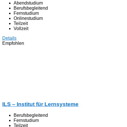
Abendstudium
Berufsbegleitend
Fernstudium
Onlinestudium
Teilzeit
Vollzeit
Details
Empfohlen
ILS – Institut für Lernsysteme
Berufsbegleitend
Fernstudium
Teilzeit