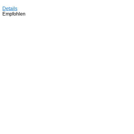
Details
Empfohlen