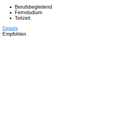
Berufsbegleitend
Fernstudium
Teilzeit
Details
Empfohlen