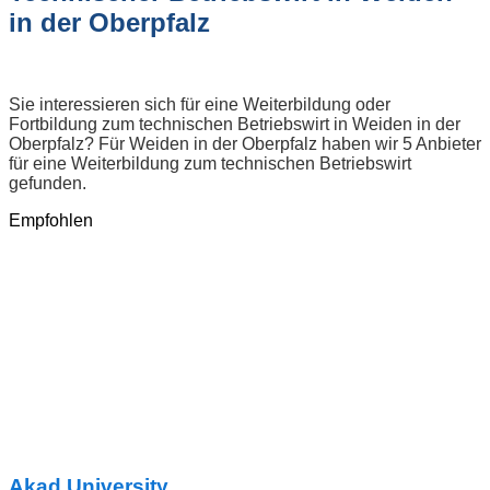
in der Oberpfalz
Sie interessieren sich für eine Weiterbildung oder
Fortbildung zum technischen Betriebswirt in Weiden in der
Oberpfalz? Für Weiden in der Oberpfalz haben wir 5 Anbieter
für eine Weiterbildung zum technischen Betriebswirt
gefunden.
Empfohlen
Akad University