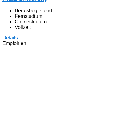
Berufsbegleitend
Fernstudium
Onlinestudium
Vollzeit
Details
Empfohlen