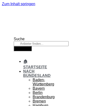
Zum Inhalt springen
Suche
Suche
🏠
STARTSEITE
NACH
BUNDESLAND
Baden-
Württemberg
Bayern
Berlin
Brandenburg
Bremen
Hamburg