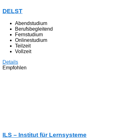
DELST
Abendstudium
Berufsbegleitend
Fernstudium
Onlinestudium
Teilzeit
Vollzeit
Details
Empfohlen
ILS – Institut für Lernsysteme