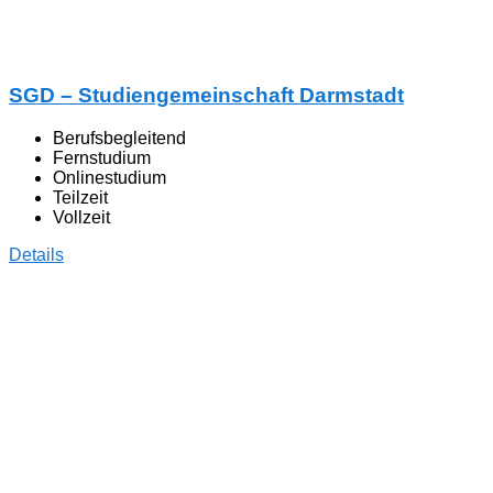
SGD – Studiengemeinschaft Darmstadt
Berufsbegleitend
Fernstudium
Onlinestudium
Teilzeit
Vollzeit
Details