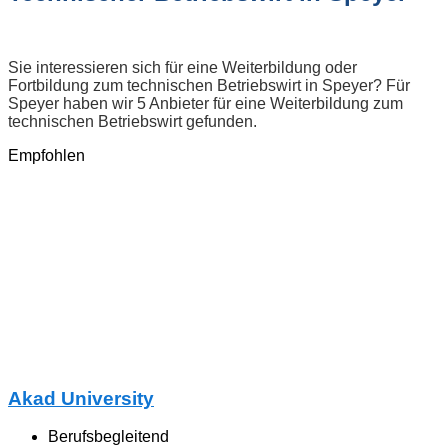
Sie interessieren sich für eine Weiterbildung oder
Fortbildung zum technischen Betriebswirt in Speyer? Für
Speyer haben wir 5 Anbieter für eine Weiterbildung zum
technischen Betriebswirt gefunden.
Empfohlen
Akad University
Berufsbegleitend