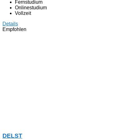
Fernstudium
Onlinestudium
Vollzeit
Details
Empfohlen
DELST