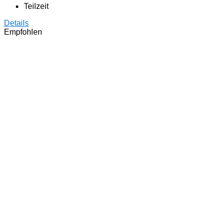
Teilzeit
Details
Empfohlen