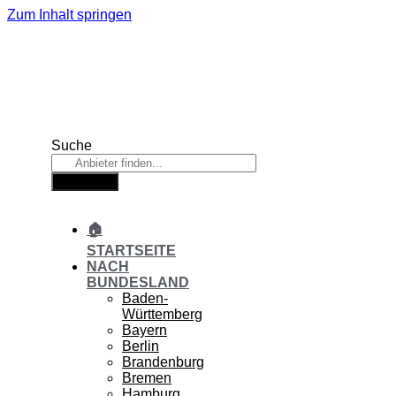
Zum Inhalt springen
Suche
Suche
🏠
STARTSEITE
NACH
BUNDESLAND
Baden-
Württemberg
Bayern
Berlin
Brandenburg
Bremen
Hamburg