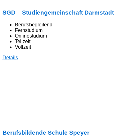
SGD – Studiengemeinschaft Darmstadt
Berufsbegleitend
Fernstudium
Onlinestudium
Teilzeit
Vollzeit
Details
Berufsbildende Schule Speyer