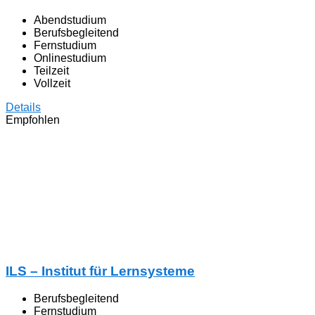
Abendstudium
Berufsbegleitend
Fernstudium
Onlinestudium
Teilzeit
Vollzeit
Details
Empfohlen
ILS – Institut für Lernsysteme
Berufsbegleitend
Fernstudium