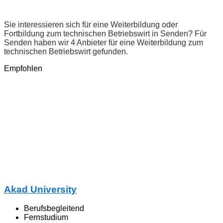
Sie interessieren sich für eine Weiterbildung oder
Fortbildung zum technischen Betriebswirt in Senden? Für
Senden haben wir 4 Anbieter für eine Weiterbildung zum
technischen Betriebswirt gefunden.
Empfohlen
Akad University
Berufsbegleitend
Fernstudium