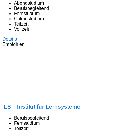
Abendstudium
Berufsbegleitend
Fernstudium
Onlinestudium
Teilzeit
Vollzeit
Details
Empfohlen
ILS – Institut für Lernsysteme
Berufsbegleitend
Fernstudium
Teilzeit