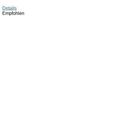
Details
Empfohlen