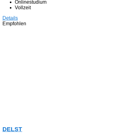
Onlinestudium
Vollzeit
Details
Empfohlen
DELST