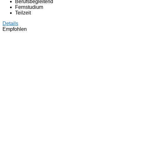
Berufsbegleitend
Fernstudium
Teilzeit
Details
Empfohlen