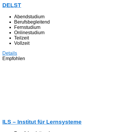
DELST
Abendstudium
Berufsbegleitend
Fernstudium
Onlinestudium
Teilzeit
Vollzeit
Details
Empfohlen
ILS – Institut für Lernsysteme