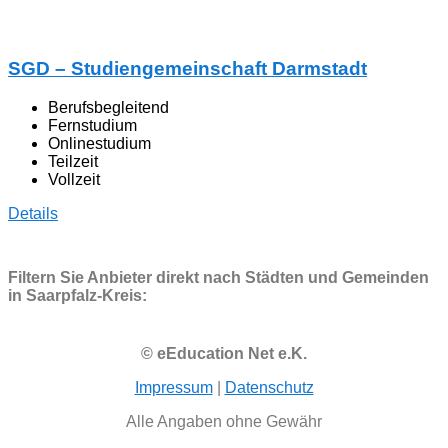
SGD – Studiengemeinschaft Darmstadt
Berufsbegleitend
Fernstudium
Onlinestudium
Teilzeit
Vollzeit
Details
Filtern Sie Anbieter direkt nach Städten und Gemeinden
in Saarpfalz-Kreis:
© eEducation Net e.K.
Impressum
|
Datenschutz
Alle Angaben ohne Gewähr