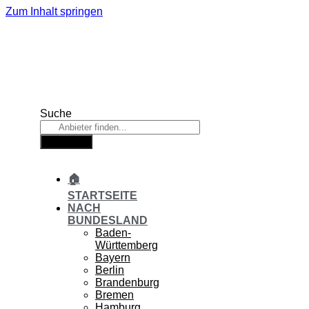
Zum Inhalt springen
Suche
Suche
🏠
STARTSEITE
NACH
BUNDESLAND
Baden-
Württemberg
Bayern
Berlin
Brandenburg
Bremen
Hamburg