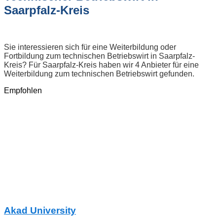
Saarpfalz-Kreis
Sie interessieren sich für eine Weiterbildung oder
Fortbildung zum technischen Betriebswirt in Saarpfalz-
Kreis? Für Saarpfalz-Kreis haben wir 4 Anbieter für eine
Weiterbildung zum technischen Betriebswirt gefunden.
Empfohlen
Akad University