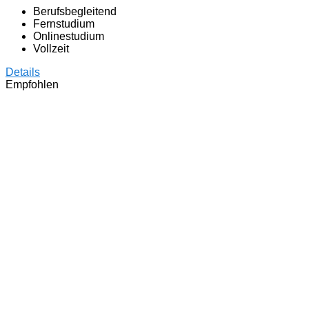
Berufsbegleitend
Fernstudium
Onlinestudium
Vollzeit
Details
Empfohlen