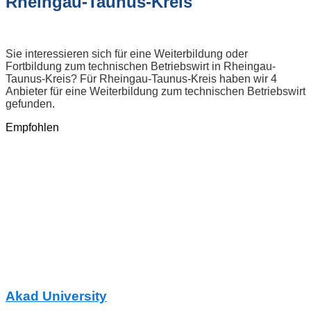
Rheingau-Taunus-Kreis
Sie interessieren sich für eine Weiterbildung oder
Fortbildung zum technischen Betriebswirt in Rheingau-
Taunus-Kreis? Für Rheingau-Taunus-Kreis haben wir 4
Anbieter für eine Weiterbildung zum technischen Betriebswirt
gefunden.
Empfohlen
Akad University