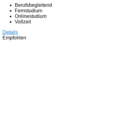
Berufsbegleitend
Fernstudium
Onlinestudium
Vollzeit
Details
Empfohlen