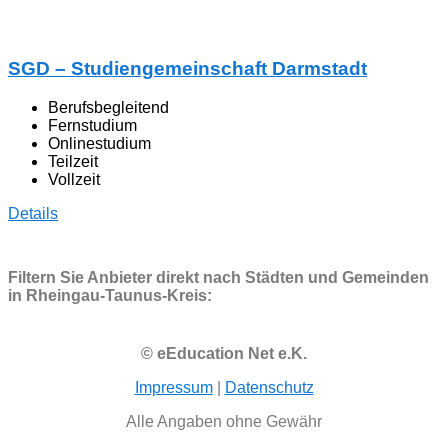
SGD – Studiengemeinschaft Darmstadt
Berufsbegleitend
Fernstudium
Onlinestudium
Teilzeit
Vollzeit
Details
Filtern Sie Anbieter direkt nach Städten und Gemeinden
in Rheingau-Taunus-Kreis:
© eEducation Net e.K.
Impressum
|
Datenschutz
Alle Angaben ohne Gewähr