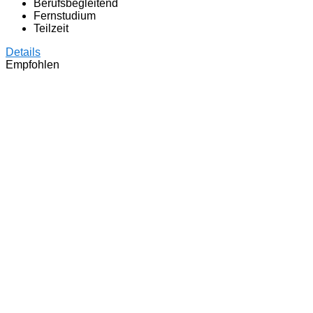
Berufsbegleitend
Fernstudium
Teilzeit
Details
Empfohlen