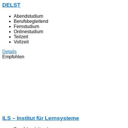
DELST
Abendstudium
Berufsbegleitend
Fernstudium
Onlinestudium
Teilzeit
Vollzeit
Details
Empfohlen
ILS – Institut für Lernsysteme