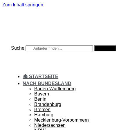
Zum Inhalt springen
Suche
Suche
🏠 STARTSEITE
NACH BUNDESLAND
Baden-Württemberg
Bayern
Berlin
Brandenburg
Bremen
Hamburg
Mecklenburg-Vorpommern
Niedersachsen