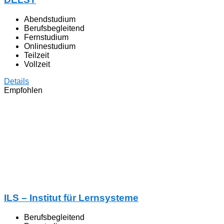
Abendstudium
Berufsbegleitend
Fernstudium
Onlinestudium
Teilzeit
Vollzeit
Details
Empfohlen
ILS – Institut für Lernsysteme
Berufsbegleitend