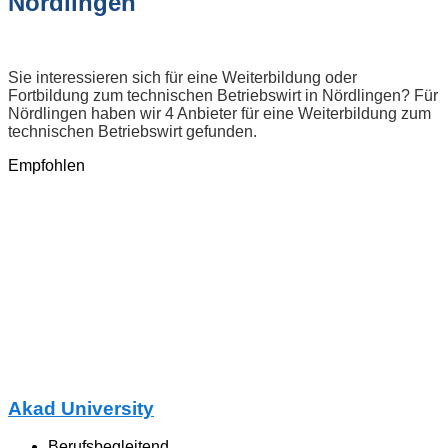
Nördlingen
Sie interessieren sich für eine Weiterbildung oder
Fortbildung zum technischen Betriebswirt in Nördlingen? Für
Nördlingen haben wir 4 Anbieter für eine Weiterbildung zum
technischen Betriebswirt gefunden.
Empfohlen
Akad University
Berufsbegleitend