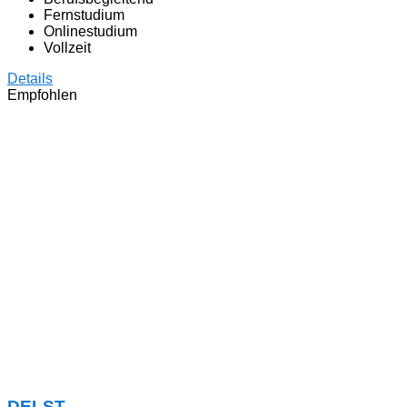
Fernstudium
Onlinestudium
Vollzeit
Details
Empfohlen
DELST