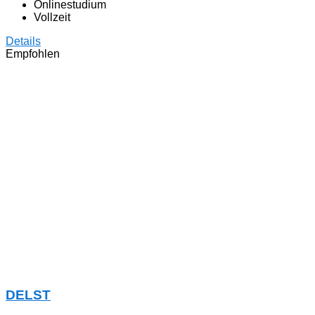
Onlinestudium
Vollzeit
Details
Empfohlen
DELST