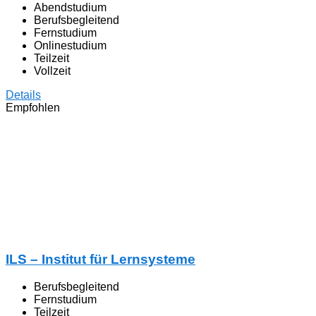
Abendstudium
Berufsbegleitend
Fernstudium
Onlinestudium
Teilzeit
Vollzeit
Details
Empfohlen
ILS – Institut für Lernsysteme
Berufsbegleitend
Fernstudium
Teilzeit