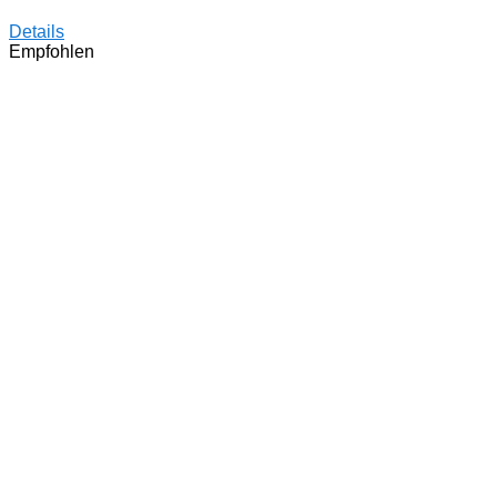
Details
Empfohlen