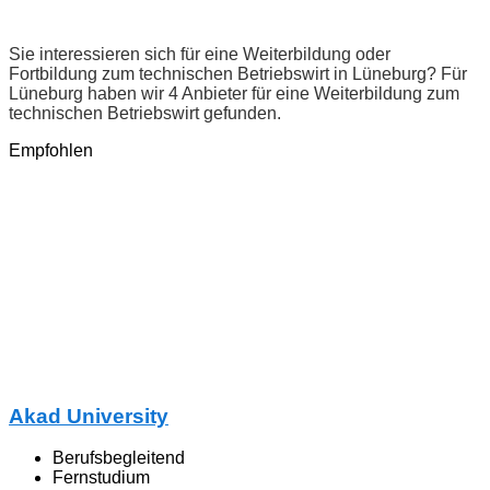
Sie interessieren sich für eine Weiterbildung oder
Fortbildung zum technischen Betriebswirt in Lüneburg? Für
Lüneburg haben wir 4 Anbieter für eine Weiterbildung zum
technischen Betriebswirt gefunden.
Empfohlen
Akad University
Berufsbegleitend
Fernstudium