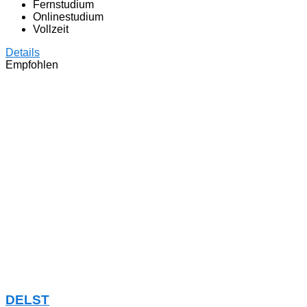
Fernstudium
Onlinestudium
Vollzeit
Details
Empfohlen
DELST