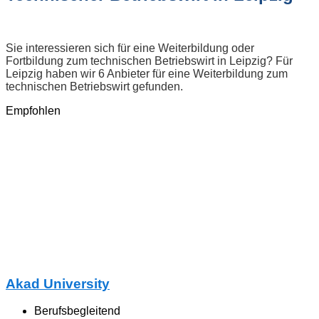
Sie interessieren sich für eine Weiterbildung oder
Fortbildung zum technischen Betriebswirt in Leipzig? Für
Leipzig haben wir 6 Anbieter für eine Weiterbildung zum
technischen Betriebswirt gefunden.
Empfohlen
Akad University
Berufsbegleitend