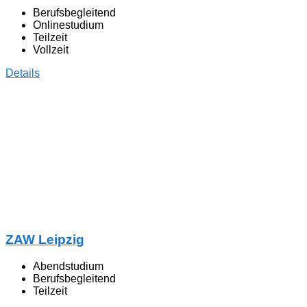
Berufsbegleitend
Onlinestudium
Teilzeit
Vollzeit
Details
ZAW Leipzig
Abendstudium
Berufsbegleitend
Teilzeit