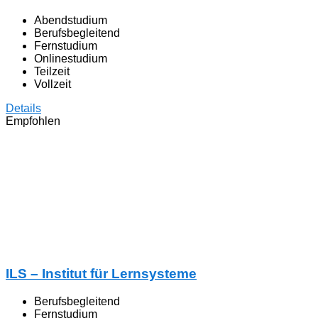
Abendstudium
Berufsbegleitend
Fernstudium
Onlinestudium
Teilzeit
Vollzeit
Details
Empfohlen
ILS – Institut für Lernsysteme
Berufsbegleitend
Fernstudium