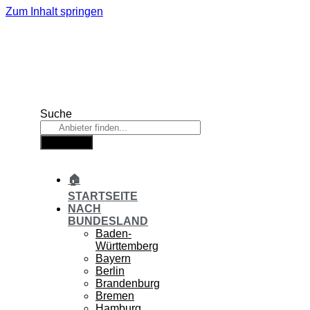
Zum Inhalt springen
Suche
Suche
🏠
STARTSEITE
NACH
BUNDESLAND
Baden-
Württemberg
Bayern
Berlin
Brandenburg
Bremen
Hamburg