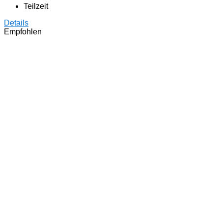
Teilzeit
Details
Empfohlen