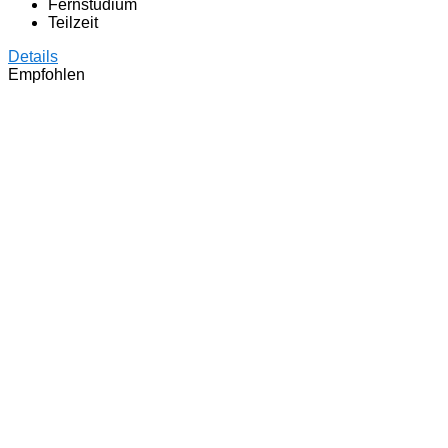
Fernstudium
Teilzeit
Details
Empfohlen