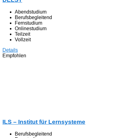
Abendstudium
Berufsbegleitend
Fernstudium
Onlinestudium
Teilzeit
Vollzeit
Details
Empfohlen
ILS – Institut für Lernsysteme
Berufsbegleitend