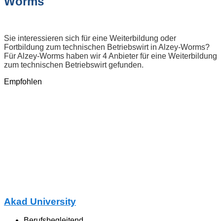
Worms
Sie interessieren sich für eine Weiterbildung oder
Fortbildung zum technischen Betriebswirt in Alzey-Worms?
Für Alzey-Worms haben wir 4 Anbieter für eine Weiterbildung
zum technischen Betriebswirt gefunden.
Empfohlen
Akad University
Berufsbegleitend