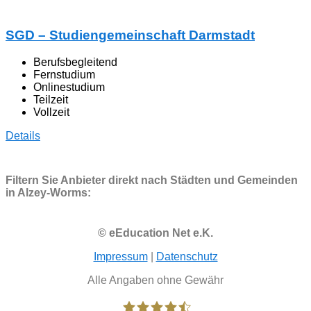
SGD – Studiengemeinschaft Darmstadt
Berufsbegleitend
Fernstudium
Onlinestudium
Teilzeit
Vollzeit
Details
Filtern Sie Anbieter direkt nach Städten und Gemeinden
in Alzey-Worms:
© eEducation Net e.K.
Impressum
|
Datenschutz
Alle Angaben ohne Gewähr