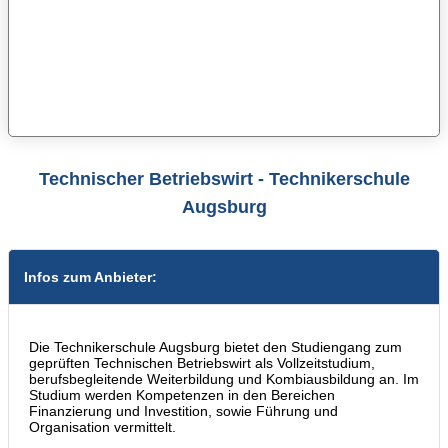
Technischer Betriebswirt - Technikerschule
Augsburg
Infos zum Anbieter:
Die Technikerschule Augsburg bietet den Studiengang zum
geprüften Technischen Betriebswirt als Vollzeitstudium,
berufsbegleitende Weiterbildung und Kombiausbildung an. Im
Studium werden Kompetenzen in den Bereichen
Finanzierung und Investition, sowie Führung und
Organisation vermittelt.