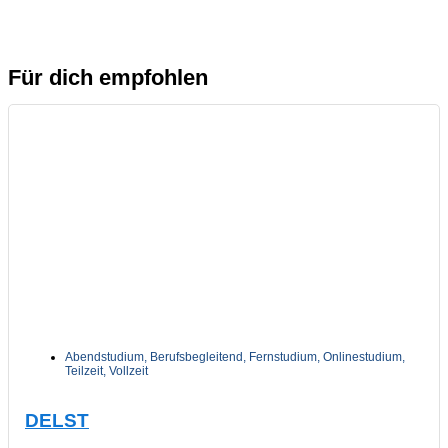
Für dich empfohlen
Abendstudium
,
Berufsbegleitend
,
Fernstudium
,
Onlinestudium
,
Teilzeit
,
Vollzeit
DELST