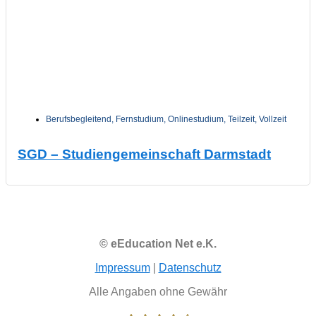
Berufsbegleitend
,
Fernstudium
,
Onlinestudium
,
Teilzeit
,
Vollzeit
SGD – Studiengemeinschaft Darmstadt
© eEducation Net e.K.
Impressum
|
Datenschutz
Alle Angaben ohne Gewähr