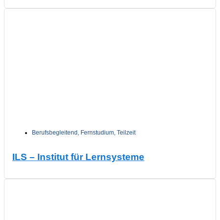
Berufsbegleitend
,
Fernstudium
,
Teilzeit
ILS – Institut für Lernsysteme