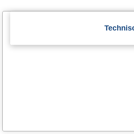
Technis