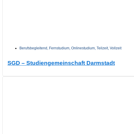
Berufsbegleitend
,
Fernstudium
,
Onlinestudium
,
Teilzeit
,
Vollzeit
SGD – Studiengemeinschaft Darmstadt