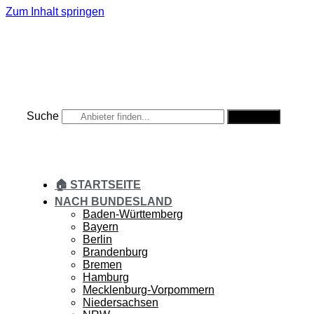
Zum Inhalt springen
Suche
Suche
🏠 STARTSEITE
NACH BUNDESLAND
Baden-Württemberg
Bayern
Berlin
Brandenburg
Bremen
Hamburg
Mecklenburg-Vorpommern
Niedersachsen