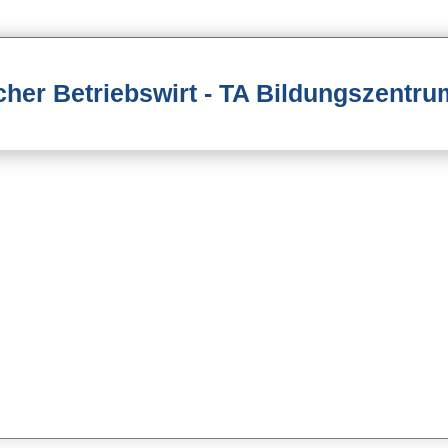
cher Betriebswirt - TA Bildungszentru